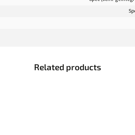
Sp
Related products