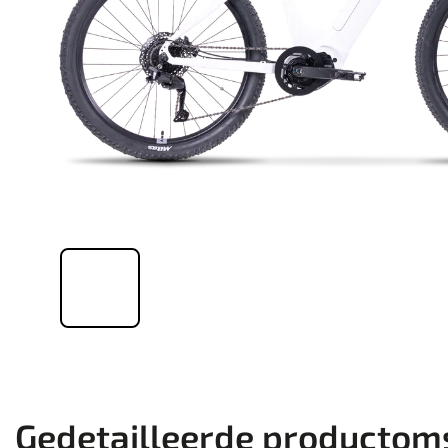
Gedetailleerde productoms