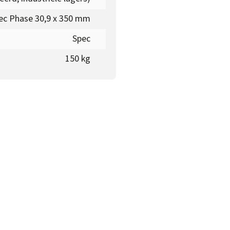
ec Phase 30,9 x 350 mm
Spec
150 kg