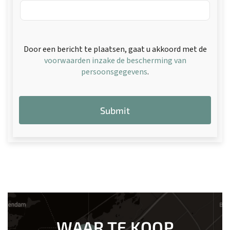
Door een bericht te plaatsen, gaat u akkoord met de
voorwaarden inzake de bescherming van
persoonsgegevens
.
Submit
WAAR TE KOOP