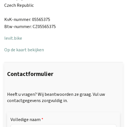
Czech Republic
KvK-nummer: 05565375
Btw-nummer: CZ05565375
levit.bike
Op de kaart bekijken
Contactformulier
Heeft u vragen? Wij beantwoorden ze graag. Vul uw
contactgegevens zorgvuldig in.
Volledige naam