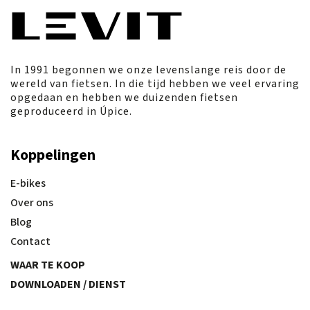
In 1991 begonnen we onze levenslange reis door de
wereld van fietsen. In die tijd hebben we veel ervaring
opgedaan en hebben we duizenden fietsen
geproduceerd in Úpice.
Koppelingen
E-bikes
Over ons
Blog
Contact
WAAR TE KOOP
DOWNLOADEN / DIENST