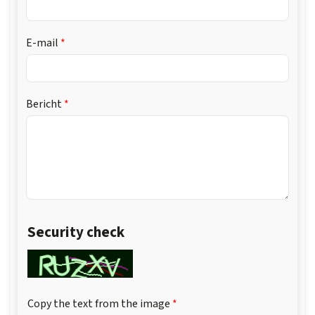
E-mail
Bericht
Security check
Copy the text from the image