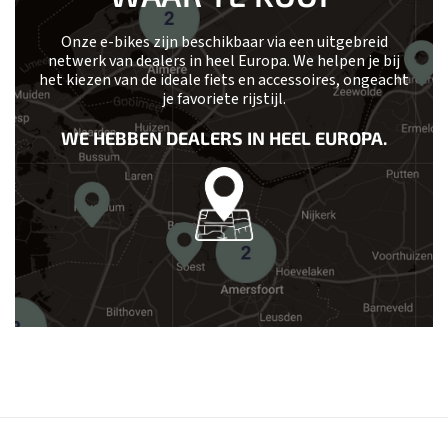
Onze e-bikes zijn beschikbaar via een uitgebreid
netwerk van dealers in heel Europa. We helpen je bij
het kiezen van de ideale fiets en accessoires, ongeacht
je favoriete rijstijl.
WE HEBBEN DEALERS IN HEEL EUROPA.