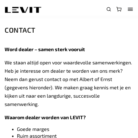
CONTACT
Word dealer – samen sterk vooruit
We staan altijd open voor waardevolle samenwerkingen.
Heb je interesse om dealer te worden van ons merk?
Neem dan gerust contact op met Albert of Ernst
(gegevens hieronder). We maken graag kennis met je en
kijken uit naar een langdurige, succesvolle
samenwerking.
Waarom dealer worden van LEVIT?
Goede marges
Ruim assortiment