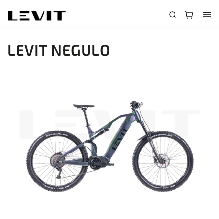
LEVIT NEGULO