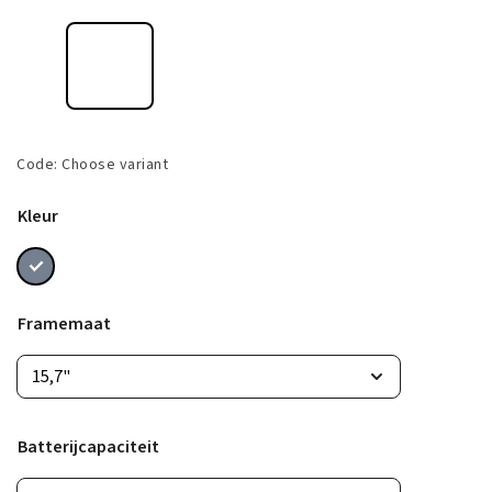
Code:
Choose variant
Kleur
Framemaat
Batterijcapaciteit