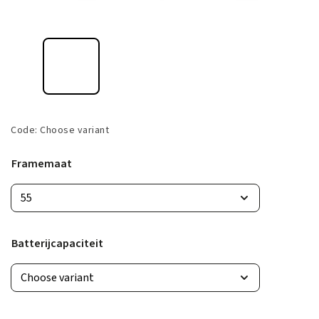
Code:
Choose variant
Framemaat
Batterijcapaciteit