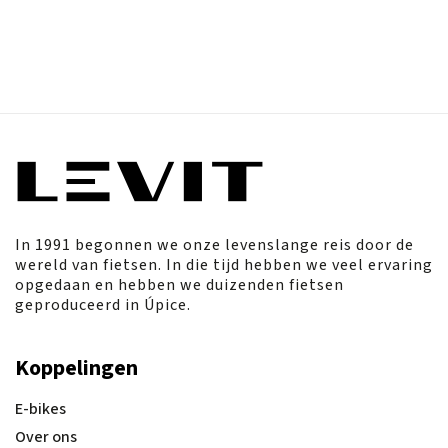
In 1991 begonnen we onze levenslange reis door de
wereld van fietsen. In die tijd hebben we veel ervaring
opgedaan en hebben we duizenden fietsen
geproduceerd in Úpice.
Koppelingen
E-bikes
Over ons