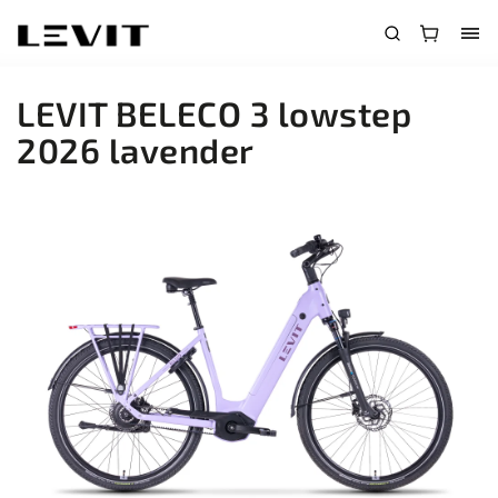
LEVIT BELECO 3 lowstep
2026 lavender